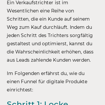
Ein Verkaufstrichter ist im
Wesentlichen eine Reihe von
Schritten, die ein Kunde auf seinem
Weg zum Kauf durchläuft. Indem du
jeden Schritt des Trichters sorgfältig
gestaltest und optimierst, kannst du
die Wahrscheinlichkeit erhöhen, dass
aus Leads zahlende Kunden werden.
Im Folgenden erfährst du, wie du
einen Funnel für digitale Produkte
einrichtest:
Schritt 1: Locke