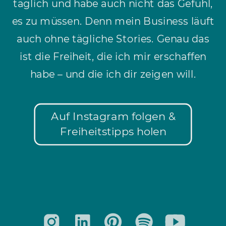
täglich und habe auch nicht das Gefühl,
es zu müssen. Denn mein Business läuft
auch ohne tägliche Stories. Genau das
ist die Freiheit, die ich mir erschaffen
habe – und die ich dir zeigen will.
Auf Instagram folgen &
Freiheitstipps holen