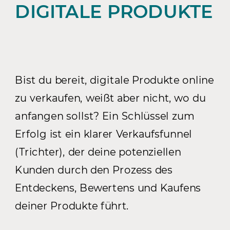
DIGITALE PRODUKTE
Bist du bereit, digitale Produkte online
zu verkaufen, weißt aber nicht, wo du
anfangen sollst? Ein Schlüssel zum
Erfolg ist ein klarer Verkaufsfunnel
(Trichter), der deine potenziellen
Kunden durch den Prozess des
Entdeckens, Bewertens und Kaufens
deiner Produkte führt.