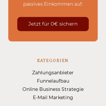
passives Einkommen auf.
Jetzt für 0€ sichern
KATEGORIEN
Zahlungsanbieter
Funnelaufbau
Online Business Strategie
E-Mail Marketing