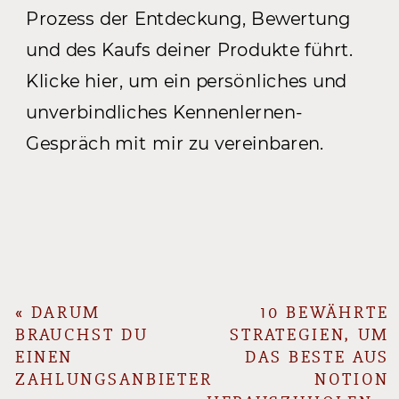
Prozess der Entdeckung, Bewertung
und des Kaufs deiner Produkte führt.
Klicke hier, um ein persönliches und
unverbindliches Kennenlernen-
Gespräch mit mir zu vereinbaren.
«
DARUM
10 BEWÄHRTE
BRAUCHST DU
STRATEGIEN, UM
EINEN
DAS BESTE AUS
ZAHLUNGSANBIETER
NOTION