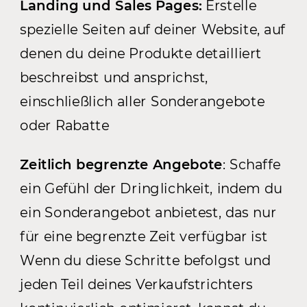
Landing und Sales Pages:
Erstelle
spezielle Seiten auf deiner Website, auf
denen du deine Produkte detailliert
beschreibst und ansprichst,
einschließlich aller Sonderangebote
oder Rabatte
Zeitlich begrenzte Angebote
: Schaffe
ein Gefühl der Dringlichkeit, indem du
ein Sonderangebot anbietest, das nur
für eine begrenzte Zeit verfügbar ist
Wenn du diese Schritte befolgst und
jeden Teil deines Verkaufstrichters