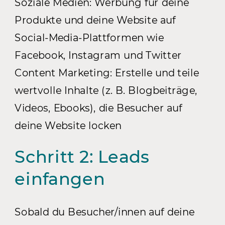
Soziale Medien: Werbung für deine
Produkte und deine Website auf
Social-Media-Plattformen wie
Facebook, Instagram und Twitter
Content Marketing: Erstelle und teile
wertvolle Inhalte (z. B. Blogbeiträge,
Videos, Ebooks), die Besucher auf
deine Website locken
Schritt 2: Leads
einfangen
Sobald du Besucher/innen auf deine