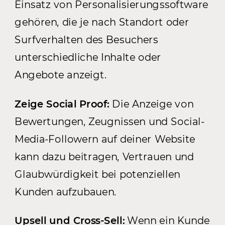
Einsatz von Personalisierungssoftware
gehören, die je nach Standort oder
Surfverhalten des Besuchers
unterschiedliche Inhalte oder
Angebote anzeigt.
Zeige Social Proof:
Die Anzeige von
Bewertungen, Zeugnissen und Social-
Media-Followern auf deiner Website
kann dazu beitragen, Vertrauen und
Glaubwürdigkeit bei potenziellen
Kunden aufzubauen.
Upsell und Cross-Sell:
Wenn ein Kunde