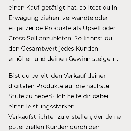
einen Kauf getätigt hat, solltest du in
Erwägung ziehen, verwandte oder
ergänzende Produkte als Upsell oder
Cross-Sell anzubieten. So kannst du
den Gesamtwert jedes Kunden
erhöhen und deinen Gewinn steigern.
Bist du bereit, den Verkauf deiner
digitalen Produkte auf die nächste
Stufe zu heben? Ich helfe dir dabei,
einen leistungsstarken
Verkaufstrichter zu erstellen, der deine
potenziellen Kunden durch den