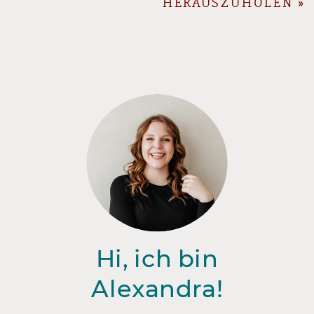
HERAUSZUHOLEN
»
Hi, ich bin
Alexandra!