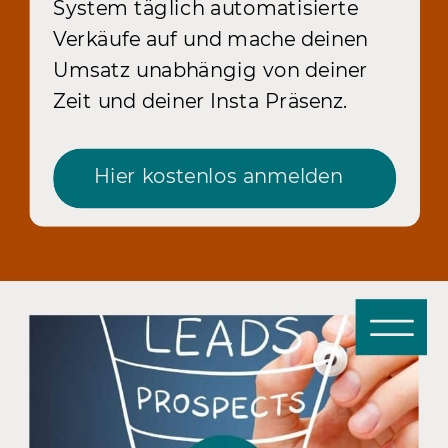
System täglich automatisierte
Verkäufe auf und mache deinen
Umsatz unabhängig von deiner
Zeit und deiner Insta Präsenz.
Hier kostenlos anmelden