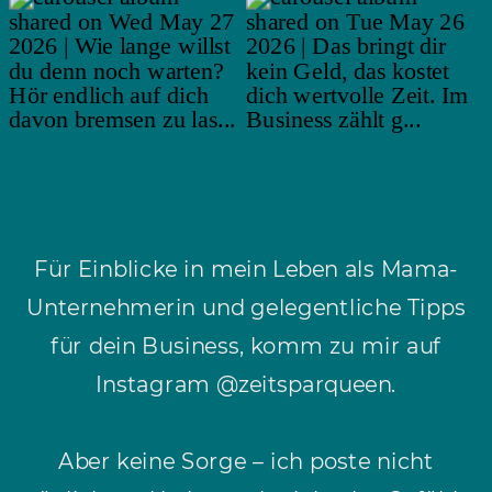
Für Einblicke in mein Leben als Mama-
Unternehmerin und gelegentliche Tipps
für dein Business, komm zu mir auf
Instagram @zeitsparqueen.
Aber keine Sorge – ich poste nicht