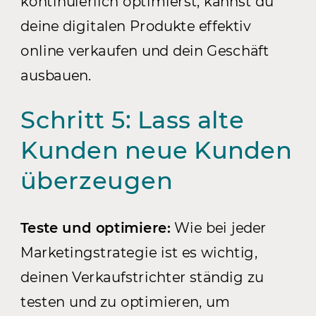
kontinuierlich optimierst, kannst du
deine digitalen Produkte effektiv
online verkaufen und dein Geschäft
ausbauen.
Schritt 5: Lass alte
Kunden neue Kunden
überzeugen
Teste und optimiere:
Wie bei jeder
Marketingstrategie ist es wichtig,
deinen Verkaufstrichter ständig zu
testen und zu optimieren, um