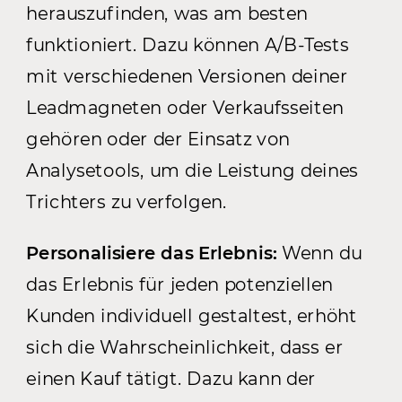
herauszufinden, was am besten
funktioniert. Dazu können A/B-Tests
mit verschiedenen Versionen deiner
Leadmagneten oder Verkaufsseiten
gehören oder der Einsatz von
Analysetools, um die Leistung deines
Trichters zu verfolgen.
Personalisiere das Erlebnis:
Wenn du
das Erlebnis für jeden potenziellen
Kunden individuell gestaltest, erhöht
sich die Wahrscheinlichkeit, dass er
einen Kauf tätigt. Dazu kann der