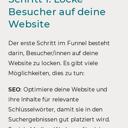
Besucher auf deine
Website
Der erste Schritt im Funnel besteht
darin, Besucher/innen auf deine
Website zu locken. Es gibt viele
Möglichkeiten, dies zu tun:
SEO
: Optimiere deine Website und
ihre Inhalte für relevante
Schlüsselwörter, damit sie in den
Suchergebnissen gut platziert wird.