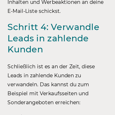
Inhalten und Werbeaktionen an deine
E-Mail-Liste schickst.
Schritt 4: Verwandle
Leads in zahlende
Kunden
Schließlich ist es an der Zeit, diese
Leads in zahlende Kunden zu
verwandeln. Das kannst du zum
Beispiel mit Verkaufsseiten und
Sonderangeboten erreichen: