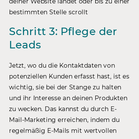
deiner Website landet oder bis zu einer
bestimmten Stelle scrollt
Schritt 3: Pflege der
Leads
Jetzt, wo du die Kontaktdaten von
potenziellen Kunden erfasst hast, ist es
wichtig, sie bei der Stange zu halten
und ihr Interesse an deinen Produkten
zu wecken. Das kannst du durch E-
Mail-Marketing erreichen, indem du
regelmäßig E-Mails mit wertvollen