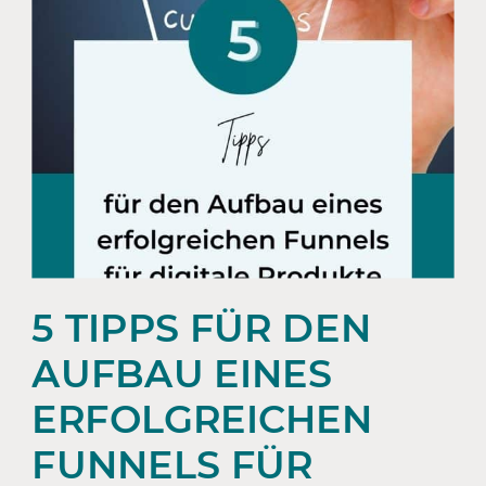
5 TIPPS FÜR DEN
AUFBAU EINES
ERFOLGREICHEN
FUNNELS FÜR