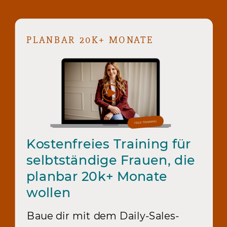
PLANBAR 20K+ MONATE
Kostenfreies Training für
selbtständige Frauen, die
planbar 20k+ Monate
wollen
Baue dir mit dem Daily-Sales-