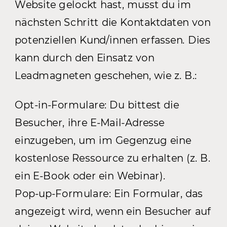
Website gelockt hast, musst du im
nächsten Schritt die Kontaktdaten von
potenziellen Kund/innen erfassen. Dies
kann durch den Einsatz von
Leadmagneten geschehen, wie z. B.:
Opt-in-Formulare: Du bittest die
Besucher, ihre E-Mail-Adresse
einzugeben, um im Gegenzug eine
kostenlose Ressource zu erhalten (z. B.
ein E-Book oder ein Webinar).
Pop-up-Formulare: Ein Formular, das
angezeigt wird, wenn ein Besucher auf